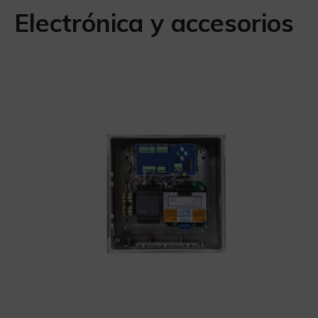
Electrónica y accesorios