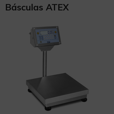
Básculas ATEX