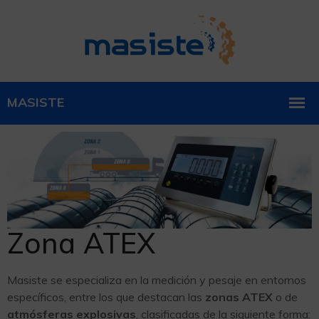
Zona ATEX
Masiste se especializa en la medición y pesaje en entornos
específicos, entre los que destacan las
zonas ATEX
o de
atmósferas explosivas
, clasificadas de la siguiente forma: