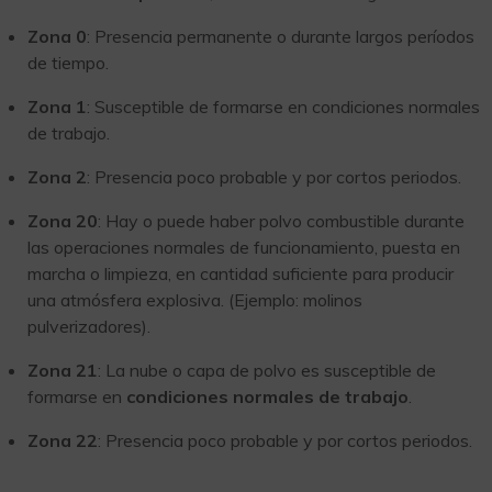
Zona 0
: Presencia permanente o durante largos períodos
de tiempo.
Zona 1
: Susceptible de formarse en condiciones normales
de trabajo.
Zona 2
: Presencia poco probable y por cortos periodos.
Zona 20
: Hay o puede haber polvo combustible durante
las operaciones normales de funcionamiento, puesta en
marcha o limpieza, en cantidad suficiente para producir
una atmósfera explosiva. (Ejemplo: molinos
pulverizadores).
Zona 21
: La nube o capa de polvo es susceptible de
formarse en
condiciones normales de trabajo
.
Zona 22
: Presencia poco probable y por cortos periodos.