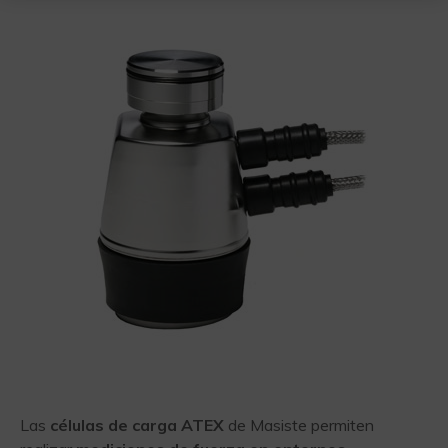
Las
células de carga ATEX
de Masiste permiten