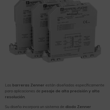
Las
barreras Zenner
están diseñadas específicamente
para aplicaciones de
pesaje de alta precisión y alta
resolución
.
Su diseño incorpora un sistema de
diodo Zenner