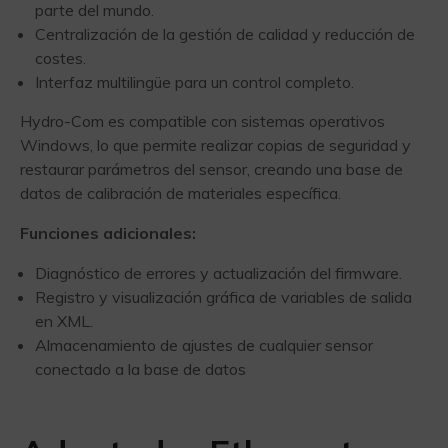
parte del mundo.
Centralización de la gestión de calidad y reducción de
costes.
Interfaz multilingüe para un control completo.
Hydro-Com es compatible con sistemas operativos
Windows, lo que permite realizar copias de seguridad y
restaurar parámetros del sensor, creando una base de
datos de calibración de materiales específica.
Funciones adicionales:
Diagnóstico de errores y actualización del firmware.
Registro y visualización gráfica de variables de salida
en XML.
Almacenamiento de ajustes de cualquier sensor
conectado a la base de datos