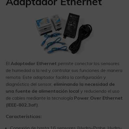
Adaptador Ethernet
El
Adaptador Ethernet
permite conectar los sensores
de humedad a la red y controlar sus funciones de manera
remota. Este adaptador facilita la configuración y
diagnóstico del sensor,
eliminando la necesidad de
una fuente de alimentación local
y reduciendo el uso
de cables mediante la tecnología
Power Over Ethernet
(IEEE-802.3af)
.
Características:
Conexión de hasta 16 sensores (Hydro-Probe, Hydro-