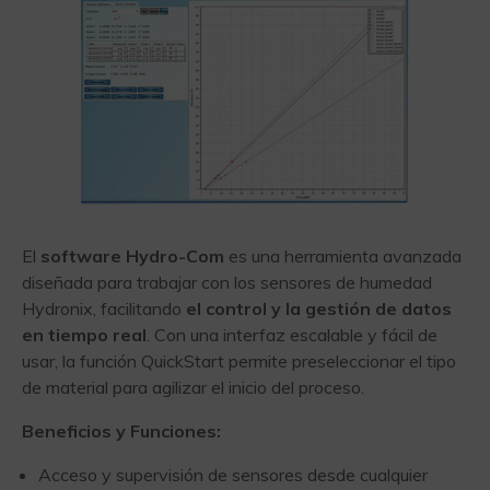
El
software Hydro-Com
es una herramienta avanzada
diseñada para trabajar con los sensores de humedad
Hydronix, facilitando
el control y la
gestión de datos
en tiempo real
. Con una interfaz escalable y fácil de
usar, la función QuickStart permite preseleccionar el tipo
de material para agilizar el inicio del proceso.
Beneficios y Funciones:
Acceso y supervisión de sensores desde cualquier