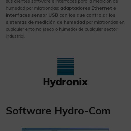
sus clientes software e interfaces para la medición de
humedad por microondas:
adaptadores Ethernet e
interfaces sensor USB con los que controlar los
sistemas de medición de humedad
por microondas en
cualquier entorno (seco o húmedo) de cualquier sector
industrial.
Software Hydro-Com