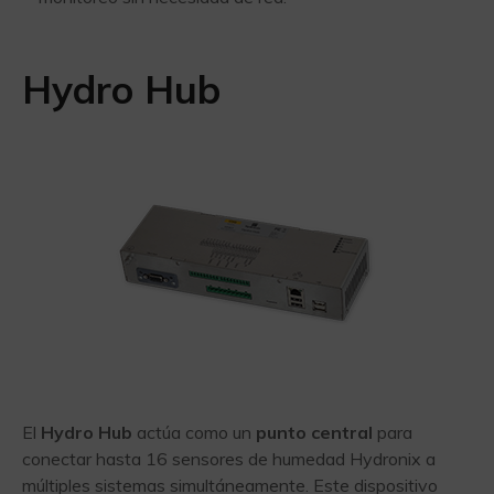
Hydro Hub
El
Hydro Hub
actúa como un
punto central
para
conectar hasta 16 sensores de humedad Hydronix a
múltiples sistemas simultáneamente. Este dispositivo