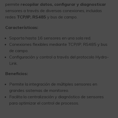
permite
recopilar datos, configurar y diagnosticar
sensores a través de diversas conexiones, incluidas
redes
TCP/IP, RS485
y bus de campo.
Características:
Soporta hasta 16 sensores en una sola red.
Conexiones flexibles mediante TCP/IP, RS485 y bus
de campo.
Configuración y control a través del protocolo Hydro-
Link.
Beneficios:
Permite la integración de múltiples sensores en
grandes sistemas de monitoreo.
Facilita la centralización y diagnóstico de sensores
para optimizar el control de procesos.