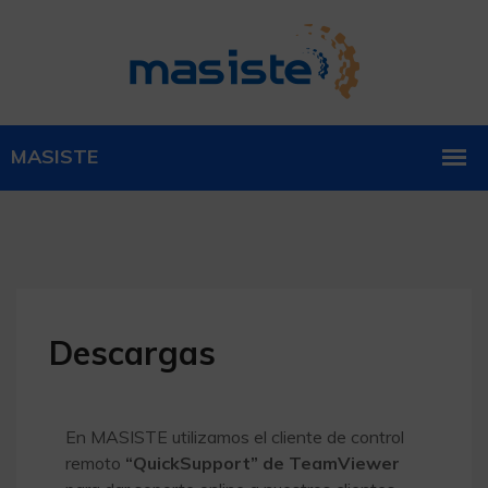
Descargas
En MASISTE utilizamos el cliente de control
remoto
“QuickSupport” de TeamViewer