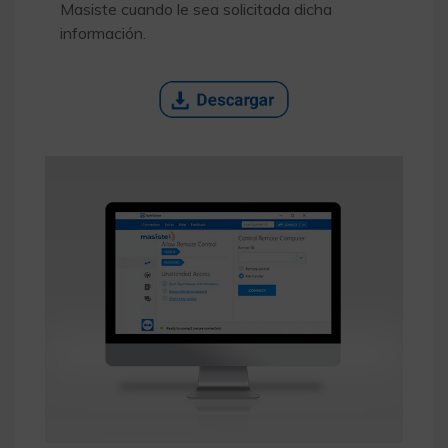
Masiste cuando le sea solicitada dicha
información.