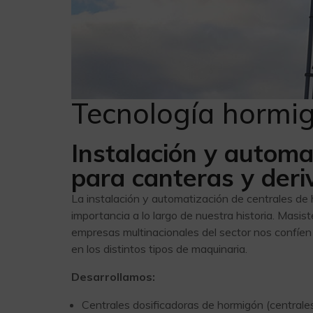
Tecnología hormig
Instalación y automa
para canteras y der
La instalación y automatización de centrales de
importancia a lo largo de nuestra historia. Masis
empresas multinacionales del sector nos confíen 
en los distintos tipos de maquinaria.
Desarrollamos:
Centrales dosificadoras de hormigón (centrale