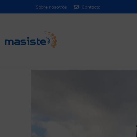
Sobre nosotros
Contacto