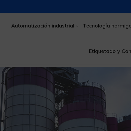
Automatización industrial
Tecnología hormig
Etiquetado y Con