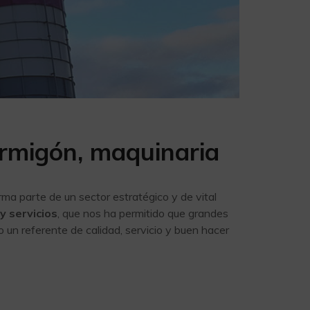
ormigón, maquinaria
ma parte de un sector estratégico y de vital
y servicios
, que nos ha permitido que grandes
 un referente de calidad, servicio y buen hacer