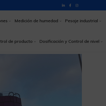
ones
Medición de humedad
Pesaje industrial
trol de producto
Dosificación y Control de nivel