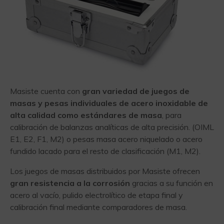
Masiste cuenta con
gran variedad de juegos de
masas y pesas individuales de acero inoxidable de
alta calidad como estándares de masa
, para
calibración de balanzas analíticas de alta precisión. (OIML
E1, E2, F1, M2) o pesas masa acero niquelado o acero
fundido lacado para el resto de clasificación (M1, M2).
Los juegos de masas distribuidos por Masiste ofrecen
gran resistencia a la corrosión
gracias a su función en
acero al vacío, pulido electrolítico de etapa final y
calibración final mediante comparadores de masa.