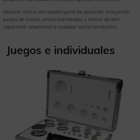
Masiste ofrece una amplia gama de opciones, incluyendo
juegos de masas, pesas individuales y masas de alta
capacidad, adaptadas a cualquier sector productivo.
Juegos e individuales