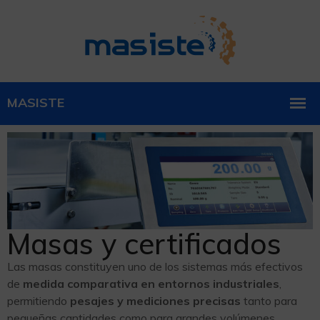
Masas y certificados
Las masas constituyen uno de los sistemas más efectivos
de
medida comparativa en entornos industriales
,
permitiendo
pesajes y mediciones precisas
tanto para
pequeñas cantidades como para grandes volúmenes.