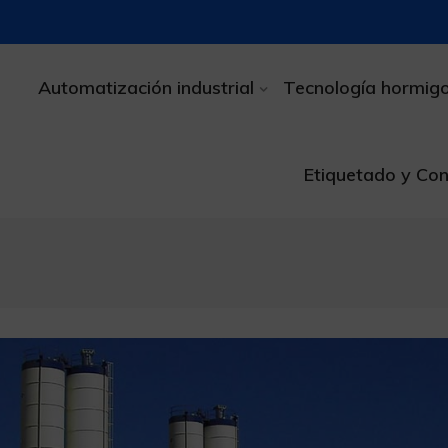
Automatización industrial
Tecnología hormig
Etiquetado y Con