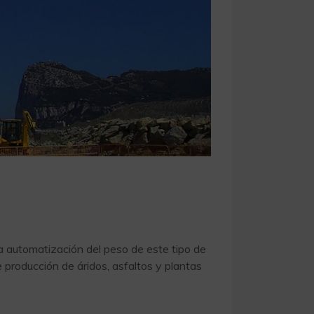
a automatización del peso de este tipo de
e producción de áridos, asfaltos y plantas