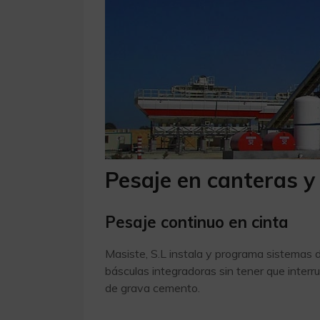
Pesaje en canteras 
Pesaje continuo en cinta
Masiste, S.L instala y programa sistemas 
básculas integradoras sin tener que interru
de grava cemento.