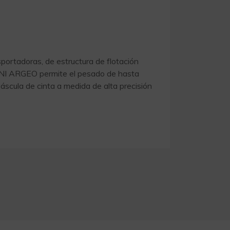
portadoras, de estructura de flotación
. DINI ARGEO permite el pesado de hasta
áscula de cinta a medida de alta precisión