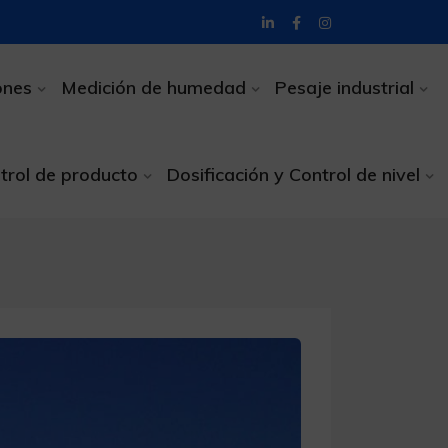
ones
Medición de humedad
Pesaje industrial
trol de producto
Dosificación y Control de nivel