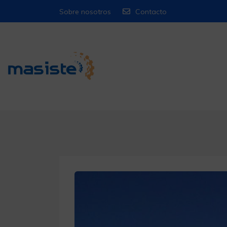
Sobre nosotros
Contacto