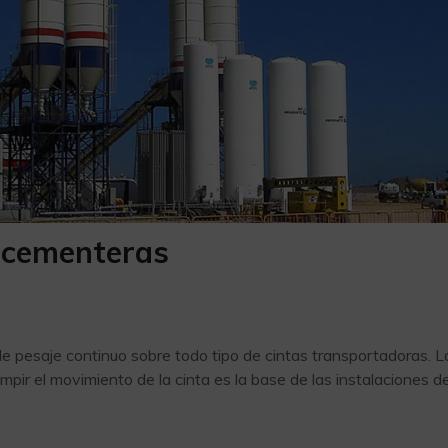
y cementeras
de pesaje continuo sobre todo tipo de cintas transportadoras. L
mpir el movimiento de la cinta es la base de las instalaciones d