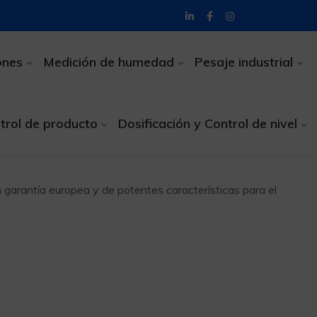
ones
Medición de humedad
Pesaje industrial
trol de producto
Dosificación y Control de nivel
garantía europea y de potentes características para el