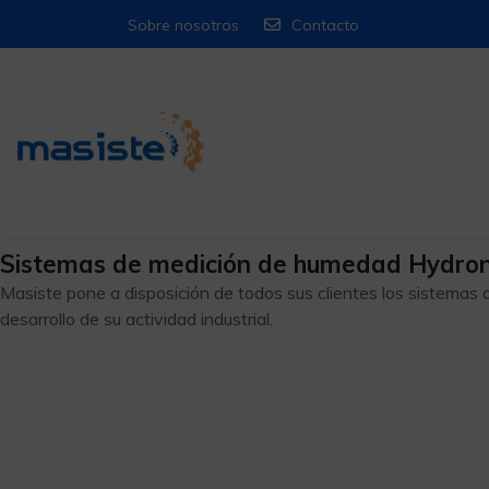
Sobre nosotros
Contacto
Sistemas de medición de humedad Hydron
Masiste pone a disposición de todos sus clientes los sistemas
desarrollo de su actividad industrial.