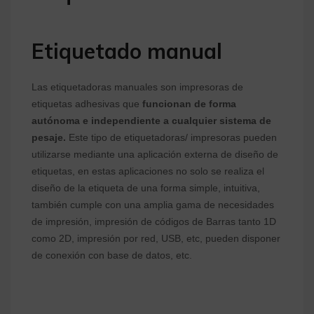
Etiquetado manual
Las etiquetadoras manuales son impresoras de
etiquetas adhesivas que
funcionan de forma
autónoma e independiente a cualquier sistema de
pesaje.
Este tipo de etiquetadoras/ impresoras pueden
utilizarse mediante una aplicación externa de diseño de
etiquetas, en estas aplicaciones no solo se realiza el
diseño de la etiqueta de una forma simple, intuitiva,
también cumple con una amplia gama de necesidades
de impresión, impresión de códigos de Barras tanto 1D
como 2D, impresión por red, USB, etc, pueden disponer
de conexión con base de datos, etc.