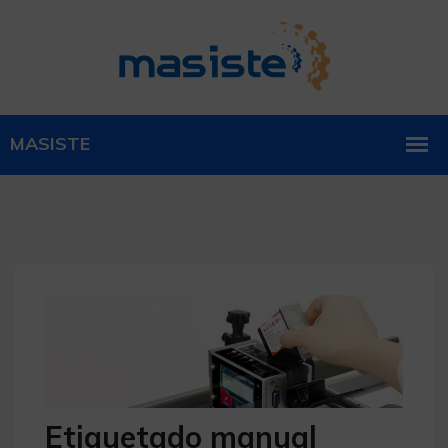
Etiquetado manual