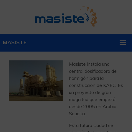
Masiste instala una
central dosificadora de
hormigón para la
construcción de KAEC. Es
un proyecto de gran
magnitud que empezó
desde 2005 en Arabia
Saudita.
Esta futura ciudad se